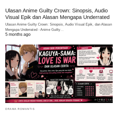
Ulasan Anime Guilty Crown: Sinopsis, Audio
Visual Epik dan Alasan Mengapa Underrated
Ulasan Anime Guilty Crown: Sinopsis, Audio Visual Epik, dan Alasan
Mengapa Underrated - Anime Guilty…
5 months ago
DRAMA ROMANTIS