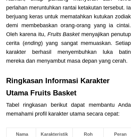
perlahan meruntuhkan rantai ketakutan tersebut. Ia
berjuang keras untuk mematahkan kutukan zodiak
demi membebaskan orang-orang yang ia cintai.
Oleh karena itu,
Fruits Basket
menyajikan penutup
cerita (
ending
) yang sangat memuaskan. Setiap
karakter berhasil menyembuhkan luka batin
mereka dan menyambut masa depan yang cerah.
Ringkasan Informasi Karakter
Utama Fruits Basket
Tabel ringkasan berikut dapat membantu Anda
memahami profil karakter utama secara cepat:
Nama
Karakteristik
Roh
Peran