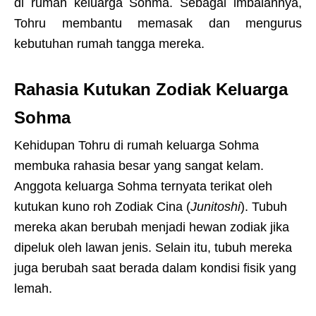
di rumah keluarga Sohma. Sebagai imbalannya,
Tohru membantu memasak dan mengurus
kebutuhan rumah tangga mereka.
Rahasia Kutukan Zodiak Keluarga
Sohma
Kehidupan Tohru di rumah keluarga Sohma
membuka rahasia besar yang sangat kelam.
Anggota keluarga Sohma ternyata terikat oleh
kutukan kuno roh Zodiak Cina (
Junitoshi
). Tubuh
mereka akan berubah menjadi hewan zodiak jika
dipeluk oleh lawan jenis. Selain itu, tubuh mereka
juga berubah saat berada dalam kondisi fisik yang
lemah.