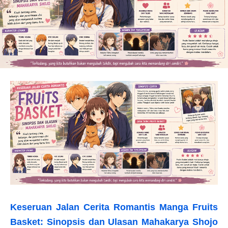
Keseruan Jalan Cerita Romantis Manga Fruits
Basket: Sinopsis dan Ulasan Mahakarya Shojo