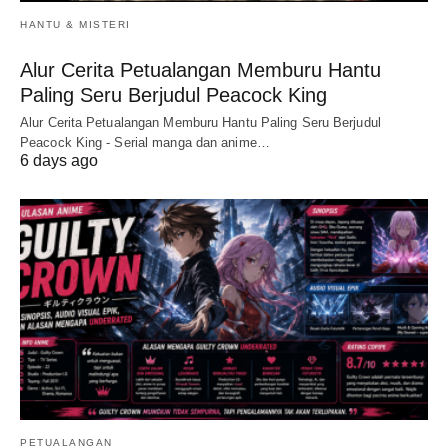
HANTU & MISTERI
Alur Cerita Petualangan Memburu Hantu
Paling Seru Berjudul Peacock King
Alur Cerita Petualangan Memburu Hantu Paling Seru Berjudul
Peacock King - Serial manga dan anime…
6 days ago
PETUALANGAN