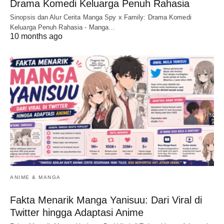
Drama Komedi Keluarga Penuh Rahasia
Sinopsis dan Alur Cerita Manga Spy x Family: Drama Komedi
Keluarga Penuh Rahasia - Manga…
10 months ago
ANIME & MANGA
Fakta Menarik Manga Yanisuu: Dari Viral di
Twitter hingga Adaptasi Anime