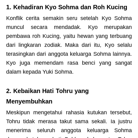
1. Kehadiran Kyo Sohma dan Roh Kucing
Konflik cerita semakin seru setelah Kyo Sohma
muncul secara mendadak. Kyo merupakan
pembawa roh Kucing, yaitu hewan yang terbuang
dari lingkaran zodiak. Maka dari itu, Kyo selalu
terasingkan dari anggota keluarga Sohma lainnya.
Kyo juga memendam rasa benci yang sangat
dalam kepada Yuki Sohma.
2. Kebaikan Hati Tohru yang
Menyembuhkan
Meskipun mengetahui rahasia kutukan tersebut,
Tohru tidak merasa takut sama sekali. Ia justru
menerima seluruh anggota keluarga Sohma