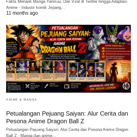
Fakta Menarik Manga Yanisuu: Dari Viral di Twitter hingga Adaptasi
Anime - Industri komik Jepang…
11 months ago
ANIME & MANGA
Petualangan Pejuang Saiyan: Alur Cerita dan
Pesona Anime Dragon Ball Z
Petualangan Pejuang Saiyan: Alur Cerita dan Pesona Anime Dragon
Ball Z - Manga dan anime…