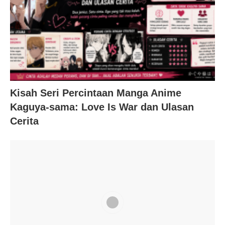
Kisah Seri Percintaan Manga Anime
Kaguya-sama: Love Is War dan Ulasan
Cerita