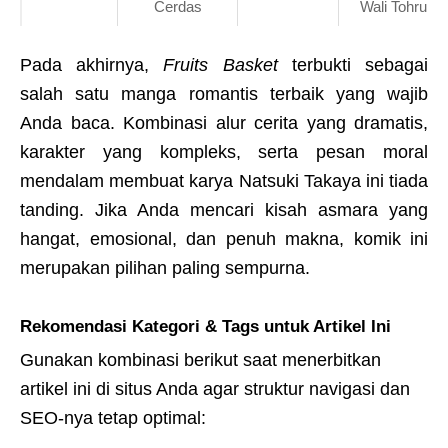
Cerdas
Wali Tohru
Pada akhirnya,
Fruits Basket
terbukti sebagai
salah satu manga romantis terbaik yang wajib
Anda baca. Kombinasi alur cerita yang dramatis,
karakter yang kompleks, serta pesan moral
mendalam membuat karya Natsuki Takaya ini tiada
tanding. Jika Anda mencari kisah asmara yang
hangat, emosional, dan penuh makna, komik ini
merupakan pilihan paling sempurna.
Rekomendasi Kategori & Tags untuk Artikel Ini
Gunakan kombinasi berikut saat menerbitkan
artikel ini di situs Anda agar struktur navigasi dan
SEO-nya tetap optimal: