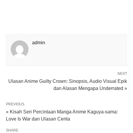
admin
NEXT
Ulasan Anime Guilty Crown: Sinopsis, Audio Visual Epik
dan Alasan Mengapa Underrated »
PREVIOUS
« Kisah Seri Percintaan Manga Anime Kaguya-sama:
Love Is War dan Ulasan Cerita
SHARE