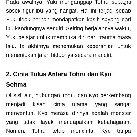
Pada awalnya, Yuki menganggap Tohru sebagai
sosok figur ibu yang hangat. Hal ini terjadi sebab
Yuki tidak pernah mendapatkan kasih sayang dari
ibu kandungnya sendiri. Seiring berjalannya waktu,
Yuki belajar untuk membuka diri dari trauma masa
lalu. Ia akhirnya menemukan keberanian untuk
menentukan jalan hidupnya secara mandiri.
2. Cinta Tulus Antara Tohru dan Kyo
Sohma
Di sisi lain, hubungan Tohru dan Kyo berkembang
menjadi kisah cinta utama yang sangat
menyentuh. Kyo merasa dirinya adalah monster
yang tidak layak mendapatkan kebahagiaan.
Namun, Tohru tetap mencintai Kyo tanpa