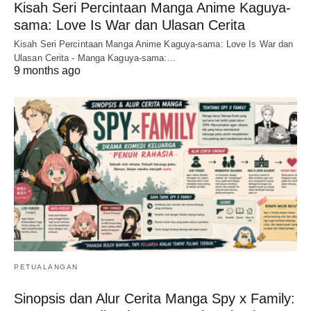
Kisah Seri Percintaan Manga Anime Kaguya-
sama: Love Is War dan Ulasan Cerita
Kisah Seri Percintaan Manga Anime Kaguya-sama: Love Is War dan
Ulasan Cerita - Manga Kaguya-sama:…
9 months ago
PETUALANGAN
Sinopsis dan Alur Cerita Manga Spy x Family: