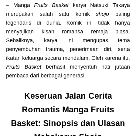
– Manga
Fruits Basket
karya Natsuki Takaya
merupakan salah satu komik
shojo
paling
legendaris di dunia. Komik ini tidak hanya
menyajikan kisah romansa remaja biasa.
Sebaliknya, karya ini mengupas tema
penyembuhan trauma, penerimaan diri, serta
ikatan keluarga secara mendalam. Oleh karena itu,
Fruits Basket
berhasil menyentuh hati jutaan
pembaca dari berbagai generasi.
Keseruan Jalan Cerita
Romantis Manga Fruits
Basket: Sinopsis dan Ulasan