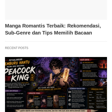
Manga Romantis Terbaik: Rekomendasi,
Sub-Genre dan Tips Memilih Bacaan
RECENT POSTS