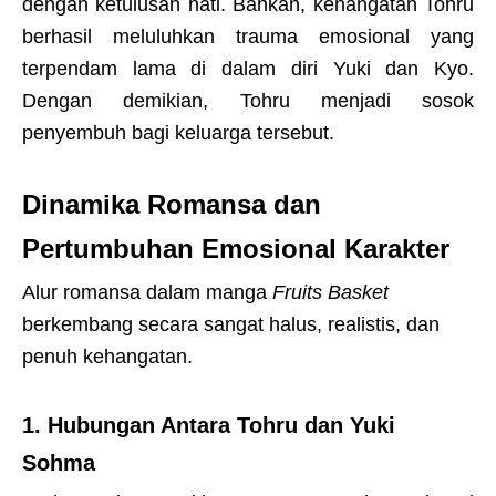
dengan ketulusan hati. Bahkan, kehangatan Tohru
berhasil meluluhkan trauma emosional yang
terpendam lama di dalam diri Yuki dan Kyo.
Dengan demikian, Tohru menjadi sosok
penyembuh bagi keluarga tersebut.
Dinamika Romansa dan
Pertumbuhan Emosional Karakter
Alur romansa dalam manga
Fruits Basket
berkembang secara sangat halus, realistis, dan
penuh kehangatan.
1. Hubungan Antara Tohru dan Yuki
Sohma