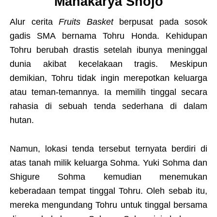
Mahakarya Shojo
Alur cerita
Fruits Basket
berpusat pada sosok
gadis SMA bernama Tohru Honda. Kehidupan
Tohru berubah drastis setelah ibunya meninggal
dunia akibat kecelakaan tragis. Meskipun
demikian, Tohru tidak ingin merepotkan keluarga
atau teman-temannya. Ia memilih tinggal secara
rahasia di sebuah tenda sederhana di dalam
hutan.
Namun, lokasi tenda tersebut ternyata berdiri di
atas tanah milik keluarga Sohma. Yuki Sohma dan
Shigure Sohma kemudian menemukan
keberadaan tempat tinggal Tohru. Oleh sebab itu,
mereka mengundang Tohru untuk tinggal bersama